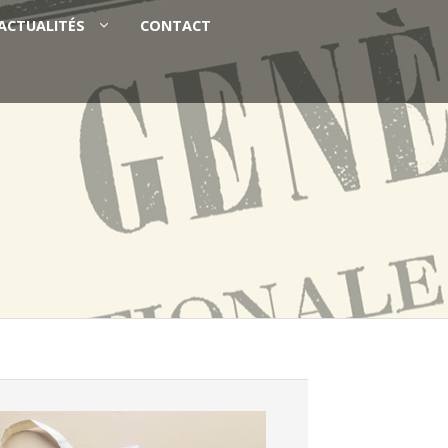
ACTUALITÉS
CONTACT