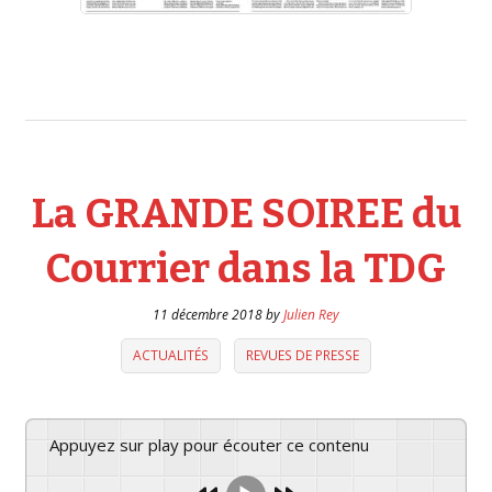
La GRANDE SOIREE du
Courrier dans la TDG
11 décembre 2018
by
Julien Rey
ACTUALITÉS
REVUES DE PRESSE
Appuyez sur play pour écouter ce contenu