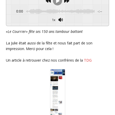
0:00
-:--
1x
«Le Courrier» fête ses 150 ans tambour battant
La Julie était aussi de la fête et nous fait part de son
impression. Merci pour cela !
Un article à retrouver chez nos confrères de la
TDG