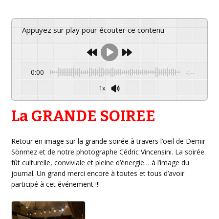
Appuyez sur play pour écouter ce contenu
0:00
-:--
1x
La GRANDE SOIREE
Retour en image sur la grande soirée à travers l’oeil de Demir
Sönmez et de notre photographe Cédric Vincensini. La soirée
fût culturelle, conviviale et pleine d’énergie… à l’image du
journal. Un grand merci encore à toutes et tous d’avoir
participé à cet événement !!!