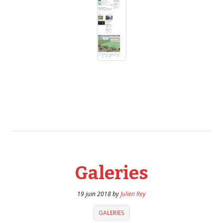
Galeries
19 juin 2018
by
Julien Rey
GALERIES