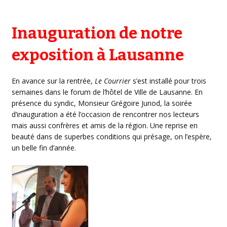
Inauguration de notre
exposition à Lausanne
En avance sur la rentrée,
Le Courrier
s’est installé pour trois
semaines dans le forum de l’hôtel de Ville de Lausanne. En
présence du syndic, Monsieur Grégoire Junod, la soirée
d’inauguration a été l’occasion de rencontrer nos lecteurs
mais aussi confrères et amis de la région. Une reprise en
beauté dans de superbes conditions qui présage, on l’espère,
un belle fin d’année.